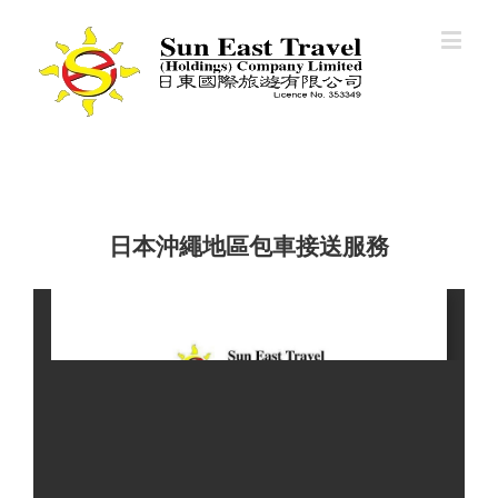
日本沖繩地區包車接送服務