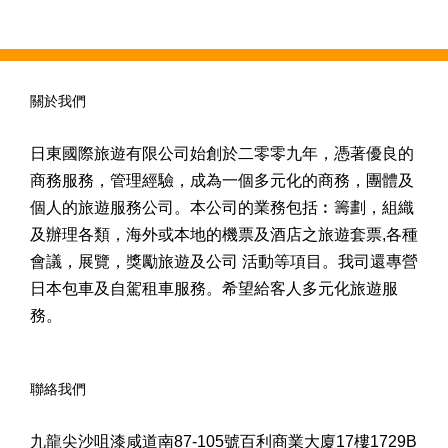
關於我們
日東國際旅遊有限公司始創於二零零九年，憑著優良的
商務服務，管理經驗，成為一個多元化的商務，團體及
個人的旅遊服務公司。本公司的業務包括︰籌劃，組織
及辦理各類，海外或本地的機票及酒店之旅遊套票,各種
會議，展覽，獎勵旅遊及公司 活動等項目。我司還專營
日本包車及自駕租車服務。希望給客人多元化旅遊服
務。
聯絡我們
九龍尖沙咀漆咸道南87-105號百利商業大廈17樓1729B