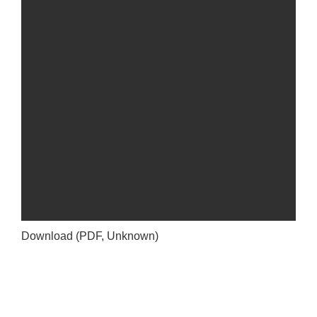
Download (PDF, Unknown)