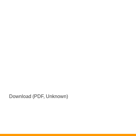
Download (PDF, Unknown)