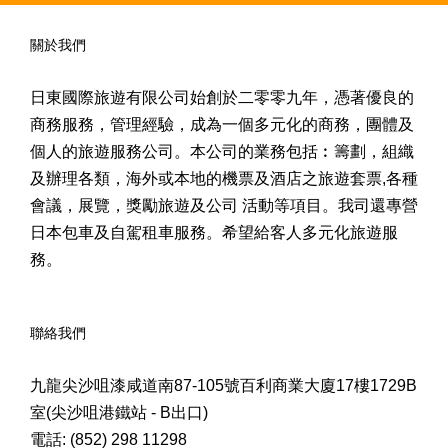
關於我們
日東國際旅遊有限公司始創於二零零九年，憑著優良的
商務服務，管理經驗，成為一個多元化的商務，團體及
個人的旅遊服務公司。本公司的業務包括︰籌劃，組織
及辦理各類，海外或本地的機票及酒店之旅遊套票,各種
會議，展覽，獎勵旅遊及公司 活動等項目。我司還專營
日本包車及自駕租車服務。希望給客人多元化旅遊服
務。
聯絡我們
九龍尖沙咀漆咸道南87-105號百利商業大廈17樓1729B
室(尖沙咀港鐵站 - B出口)
電話: (852) 298 11298