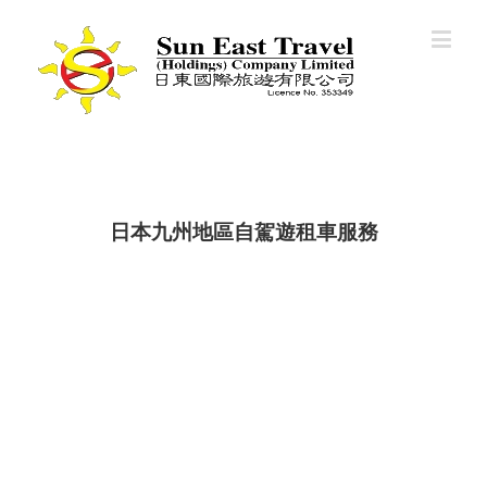
日本九州地區自駕遊租車服務